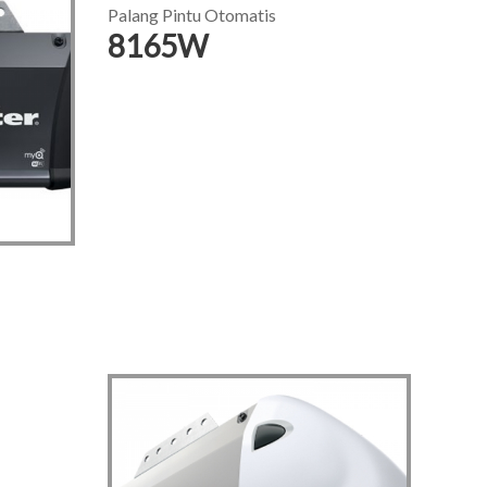
Palang Pintu Otomatis
8165W