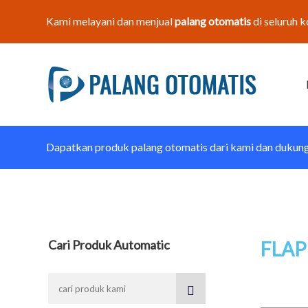
Kami melayani dan menjual
palang otomatis
di seluruh k
Dapatkan produk palang otomatis dari kami dan dukun
Cari Produk Automatic
FLAP