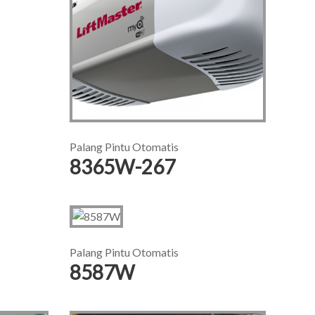
Palang Pintu Otomatis
8365W-267
Palang Pintu Otomatis
8587W