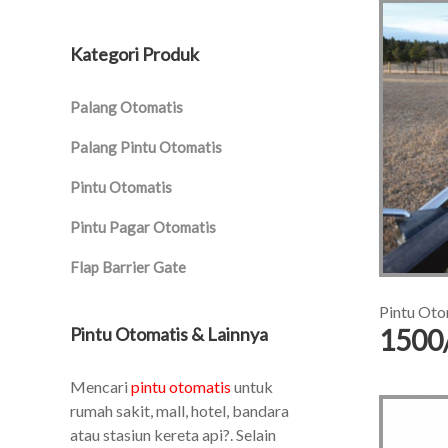
Kategori Produk
Palang Otomatis
Palang Pintu Otomatis
Pintu Otomatis
Pintu Pagar Otomatis
Flap Barrier Gate
Pintu Oto
Pintu Otomatis & Lainnya
1500
Mencari
pintu otomatis
untuk
rumah sakit, mall, hotel, bandara
atau stasiun kereta api?. Selain