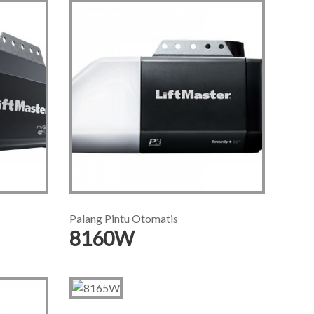
Palang Pintu Otomatis
8160W