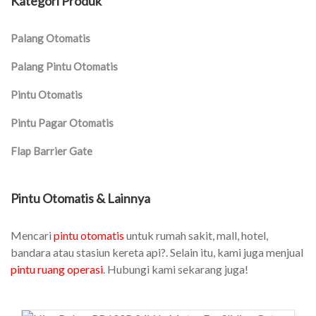
Kategori Produk
Palang Otomatis
Palang Pintu Otomatis
Pintu Otomatis
Pintu Pagar Otomatis
Flap Barrier Gate
Pintu Otomatis & Lainnya
Mencari
pintu otomatis
untuk rumah sakit, mall, hotel,
bandara atau stasiun kereta api?. Selain itu, kami juga menjual
pintu ruang operasi
. Hubungi kami sekarang juga!