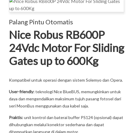
Palang Pintu Otomatis
Nice Robus RB600P
24Vdc Motor For Sliding
Gates up to 600Kg
Kompatibel untuk operasi dengan sistem Solemyo dan Opera.
User-friendly:
teknologi Nice BlueBUS, memungkinkan untuk
daya dan mengendalikan maksimum tujuh pasang fotosel dari
seri MoonBus menggunakan dua kabel saja.
Praktis:
unit kontrol dan baterai buffer PS124 (opsional) dapat
dihubungkan melalui konektor sederhana dan dapat
ditempatkan langsung di dalam motor.