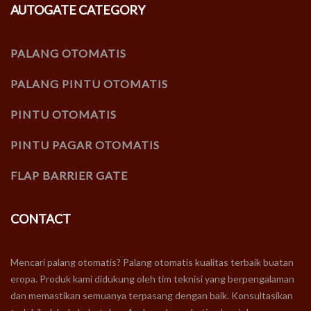
AUTOGATE CATEGORY
PALANG OTOMATIS
PALANG PINTU OTOMATIS
PINTU OTOMATIS
PINTU PAGAR OTOMATIS
FLAP BARRIER GATE
CONTACT
Mencari palang otomatis? Palang otomatis kualitas terbaik buatan
eropa. Produk kami didukung oleh tim teknisi yang berpengalaman
dan memastikan semuanya terpasang dengan baik. Konsultasikan