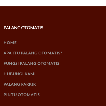
PALANG OTOMATIS
HOME
APA ITU PALANG OTOMATIS?
FUNGSI PALANG OTOMATIS
HUBUNGI KAMI
PALANG PARKIR
PINTU OTOMATIS