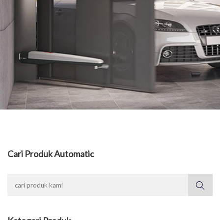
Cari Produk Automatic