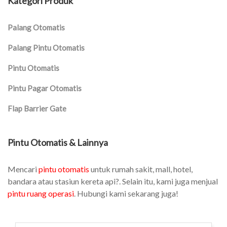
Kategori Produk
Palang Otomatis
Palang Pintu Otomatis
Pintu Otomatis
Pintu Pagar Otomatis
Flap Barrier Gate
Pintu Otomatis & Lainnya
Mencari
pintu otomatis
untuk rumah sakit, mall, hotel,
bandara atau stasiun kereta api?. Selain itu, kami juga menjual
pintu ruang operasi
. Hubungi kami sekarang juga!