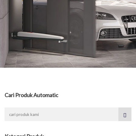
Cari Produk Automatic