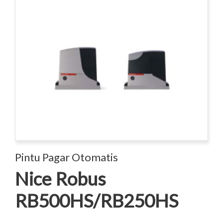
Pintu Pagar Otomatis
Nice Robus
RB500HS/RB250HS