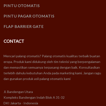
PINTU OTOMATIS
PINTU PAGAR OTOMATIS
FLAP BARRIER GATE
CONTACT
Mencari palang otomatis? Palang otomatis kualitas terbaik buatan
eropa. Produk kami didukung oleh tim teknisi yang berpengalaman
dan memastikan semuanya terpasang dengan baik. Konsultasikan
terlebih dahulu kebutuhan Anda pada marketing kami. Jangan ragu
dan gunakan produk asli palang otomatis kami
Jl. Bandengan Utara
Kompleks Bandengan Indah Blok A 31-32
DKI Jakarta - Indonesia