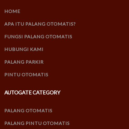
HOME
APA ITU PALANG OTOMATIS?
FUNGSI PALANG OTOMATIS
HUBUNGI KAMI
PALANG PARKIR
PINTU OTOMATIS
AUTOGATE CATEGORY
PALANG OTOMATIS
PALANG PINTU OTOMATIS