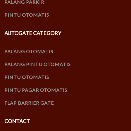
PALANG PARKIR
PINTU OTOMATIS
AUTOGATE CATEGORY
PALANG OTOMATIS
PALANG PINTU OTOMATIS
PINTU OTOMATIS
PINTU PAGAR OTOMATIS
FLAP BARRIER GATE
CONTACT