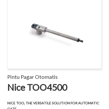
Pintu Pagar Otomatis
Nice TOO4500
NICE TOO, THE VERSATILE SOLUTION FOR AUTOMATIC
GATE