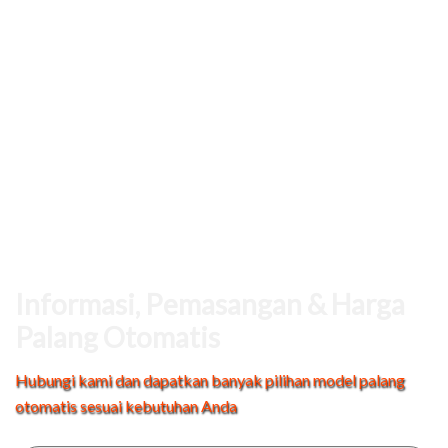
Informasi, Pemasangan & Harga
Palang Otomatis
Hubungi kami dan dapatkan banyak pilihan model palang
otomatis sesuai kebutuhan Anda