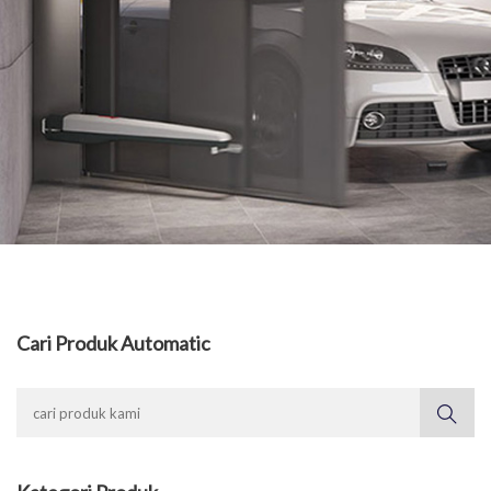
Cari Produk Automatic