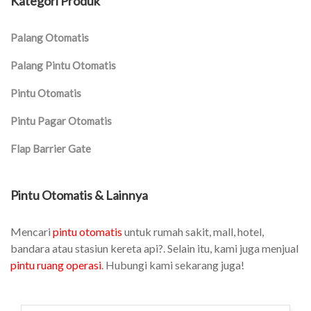
Kategori Produk
Palang Otomatis
Palang Pintu Otomatis
Pintu Otomatis
Pintu Pagar Otomatis
Flap Barrier Gate
Pintu Otomatis & Lainnya
Mencari
pintu otomatis
untuk rumah sakit, mall, hotel,
bandara atau stasiun kereta api?. Selain itu, kami juga menjual
pintu ruang operasi
. Hubungi kami sekarang juga!