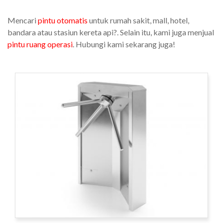
Mencari
pintu otomatis
untuk rumah sakit, mall, hotel,
bandara atau stasiun kereta api?. Selain itu, kami juga menjual
pintu ruang operasi
. Hubungi kami sekarang juga!