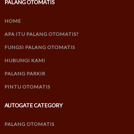
PALANG OTOMATIS
HOME
APA ITU PALANG OTOMATIS?
FUNGSI PALANG OTOMATIS
HUBUNGI KAMI
PALANG PARKIR
PINTU OTOMATIS
AUTOGATE CATEGORY
PALANG OTOMATIS