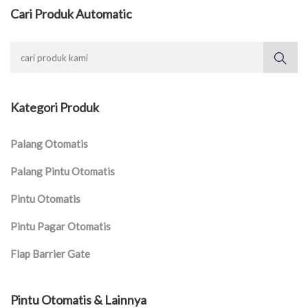
Cari Produk Automatic
Kategori Produk
Palang Otomatis
Palang Pintu Otomatis
Pintu Otomatis
Pintu Pagar Otomatis
Flap Barrier Gate
Pintu Otomatis & Lainnya