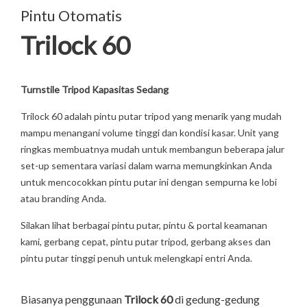
Pintu Otomatis
Trilock 60
Turnstile Tripod Kapasitas Sedang
Trilock 60 adalah pintu putar tripod yang menarik yang mudah
mampu menangani volume tinggi dan kondisi kasar. Unit yang
ringkas membuatnya mudah untuk membangun beberapa jalur
set-up sementara variasi dalam warna memungkinkan Anda
untuk mencocokkan pintu putar ini dengan sempurna ke lobi
atau branding Anda.
Silakan lihat berbagai pintu putar, pintu & portal keamanan
kami, gerbang cepat, pintu putar tripod, gerbang akses dan
pintu putar tinggi penuh untuk melengkapi entri Anda.
Biasanya penggunaan
Trilock 60
di gedung-gedung