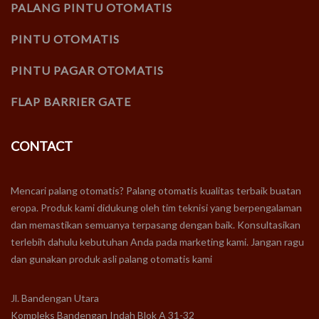
PALANG PINTU OTOMATIS
PINTU OTOMATIS
PINTU PAGAR OTOMATIS
FLAP BARRIER GATE
CONTACT
Mencari palang otomatis? Palang otomatis kualitas terbaik buatan
eropa. Produk kami didukung oleh tim teknisi yang berpengalaman
dan memastikan semuanya terpasang dengan baik. Konsultasikan
terlebih dahulu kebutuhan Anda pada marketing kami. Jangan ragu
dan gunakan produk asli palang otomatis kami
Jl. Bandengan Utara
Kompleks Bandengan Indah Blok A 31-32